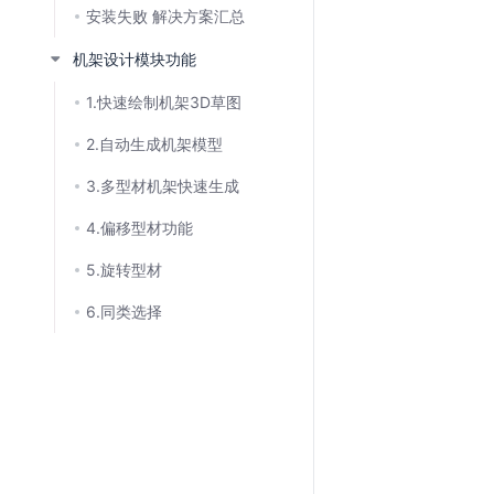
安装失败 解决方案汇总
机架设计模块功能
1.快速绘制机架3D草图
2.自动生成机架模型
3.多型材机架快速生成
4.偏移型材功能
5.旋转型材
6.同类选择