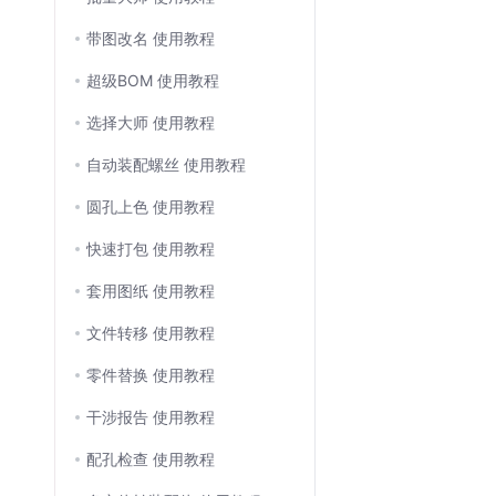
带图改名 使用教程
超级BOM 使用教程
选择大师 使用教程
自动装配螺丝 使用教程
圆孔上色 使用教程
快速打包 使用教程
套用图纸 使用教程
文件转移 使用教程
零件替换 使用教程
干涉报告 使用教程
配孔检查 使用教程