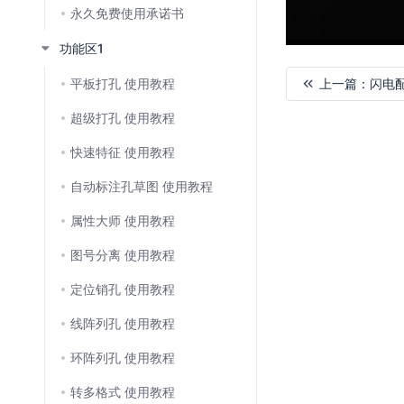
永久免费使用承诺书
功能区1
平板打孔 使用教程
上一篇：
闪电
超级打孔 使用教程
加
载
快速特征 使用教程
失
败
自动标注孔草图 使用教程
属性大师 使用教程
图号分离 使用教程
定位销孔 使用教程
线阵列孔 使用教程
环阵列孔 使用教程
转多格式 使用教程