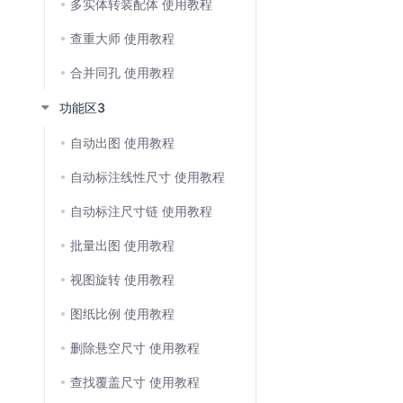
多实体转装配体 使用教程
查重大师 使用教程
合并同孔 使用教程
功能区3
自动出图 使用教程
自动标注线性尺寸 使用教程
⾃动标注尺⼨链 使用教程
批量出图 使用教程
视图旋转 使用教程
图纸比例 使用教程
删除悬空尺寸 使用教程
查找覆盖尺寸 使用教程