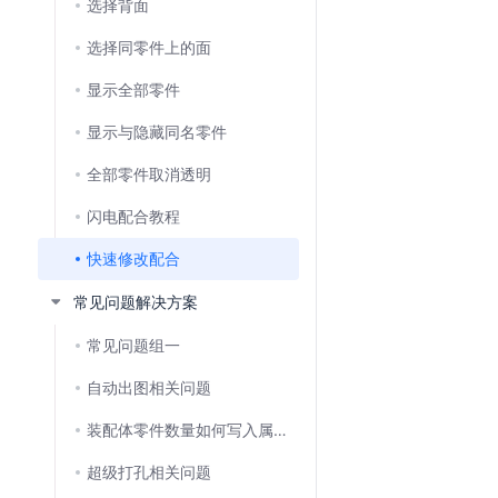
选择背面
选择同零件上的面
显示全部零件
显示与隐藏同名零件
全部零件取消透明
闪电配合教程
快速修改配合
常见问题解决方案
常见问题组一
自动出图相关问题
装配体零件数量如何写入属性,再关联工程图?
超级打孔相关问题