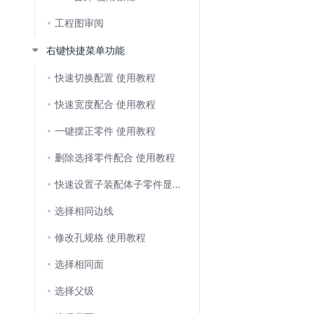
工程图审阅
右键快捷菜单功能
快速切换配置 使用教程
快速宽度配合 使用教程
一键摆正零件 使用教程
删除选择零件配合 使用教程
快速设置子装配体子零件显示状态 使用教程
选择相同边线
修改孔规格 使用教程
选择相同面
选择父级