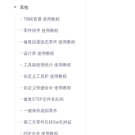
其他
TB转普通 使用教程
零件排序 使用教程
修复回退状态零件 使用教程
设计库 使用教程
工具箱使用统计 使用教程
自定义工具栏 使用教程
自定义快捷命令 使用教程
修复STEP文件名乱码
一键保存虚拟零件
第三方零件孔转Sw孔特征
PDF合并 使用教程