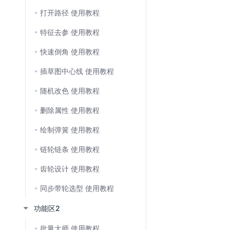
打开路径 使用教程
特征去参 使用教程
快速倒角 使用教程
插草图中心线 使用教程
随机改色 使用教程
删除属性 使用教程
绘制弹簧 使用教程
链轮链条 使用教程
齿轮设计 使用教程
同步带轮选型 使用教程
功能区2
批量大师 使用教程