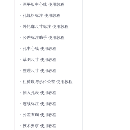
画平板中心线 使用教程
孔规格标注 使用教程
外轮廓尺寸标注 使用教程
公差标注助手 使用教程
孔中心线 使用教程
草图尺寸 使用教程
整理尺寸 使用教程
粗糙度与形位公差 使用教程
插入孔表 使用教程
连续标注 使用教程
公差查询 使用教程
技术要求 使用教程