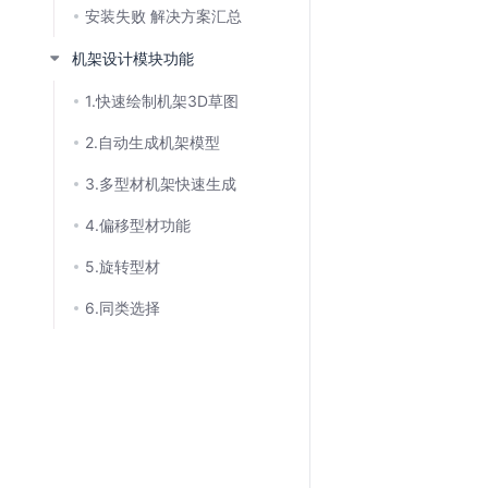
安装失败 解决方案汇总
机架设计模块功能
1.快速绘制机架3D草图
2.自动生成机架模型
3.多型材机架快速生成
4.偏移型材功能
5.旋转型材
6.同类选择