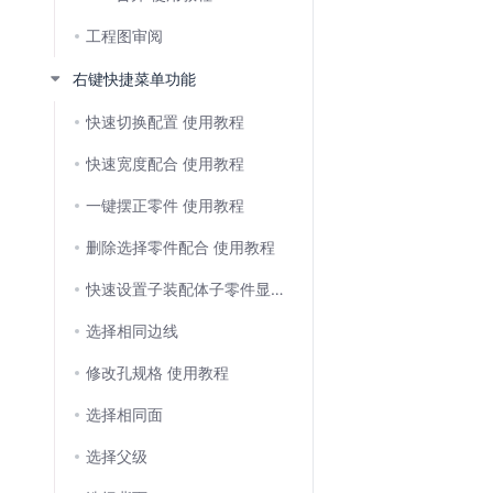
工程图审阅
右键快捷菜单功能
快速切换配置 使用教程
快速宽度配合 使用教程
一键摆正零件 使用教程
删除选择零件配合 使用教程
快速设置子装配体子零件显示状态 使用教程
选择相同边线
修改孔规格 使用教程
选择相同面
选择父级