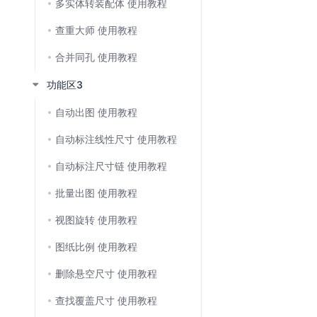
多实体转装配体 使用教程
查重大师 使用教程
合并同孔 使用教程
功能区3
自动出图 使用教程
自动标注线性尺寸 使用教程
⾃动标注尺⼨链 使用教程
批量出图 使用教程
视图旋转 使用教程
图纸比例 使用教程
删除悬空尺寸 使用教程
查找覆盖尺寸 使用教程