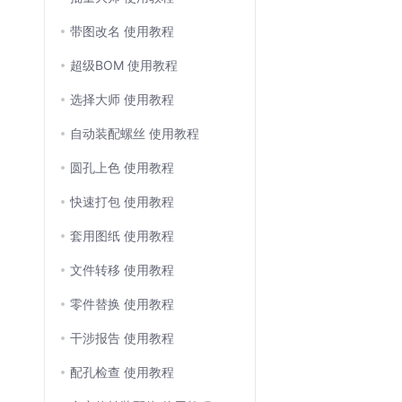
带图改名 使用教程
超级BOM 使用教程
选择大师 使用教程
自动装配螺丝 使用教程
圆孔上色 使用教程
快速打包 使用教程
套用图纸 使用教程
文件转移 使用教程
零件替换 使用教程
干涉报告 使用教程
配孔检查 使用教程