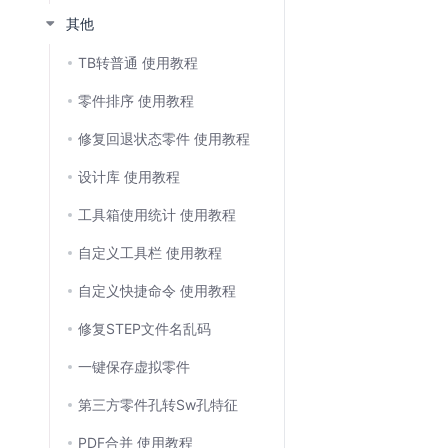
其他
TB转普通 使用教程
零件排序 使用教程
修复回退状态零件 使用教程
设计库 使用教程
工具箱使用统计 使用教程
自定义工具栏 使用教程
自定义快捷命令 使用教程
修复STEP文件名乱码
一键保存虚拟零件
第三方零件孔转Sw孔特征
PDF合并 使用教程