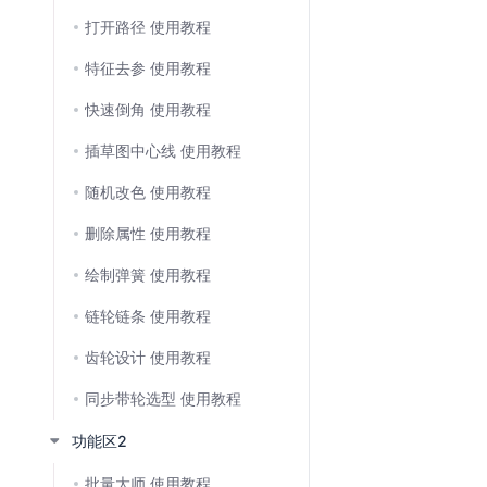
打开路径 使用教程
特征去参 使用教程
快速倒角 使用教程
插草图中心线 使用教程
随机改色 使用教程
删除属性 使用教程
绘制弹簧 使用教程
链轮链条 使用教程
齿轮设计 使用教程
同步带轮选型 使用教程
功能区2
批量大师 使用教程