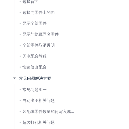
选择背面
选择同零件上的面
显示全部零件
显示与隐藏同名零件
全部零件取消透明
闪电配合教程
快速修改配合
常见问题解决方案
常见问题组一
自动出图相关问题
装配体零件数量如何写入属性,再关联工程图?
超级打孔相关问题