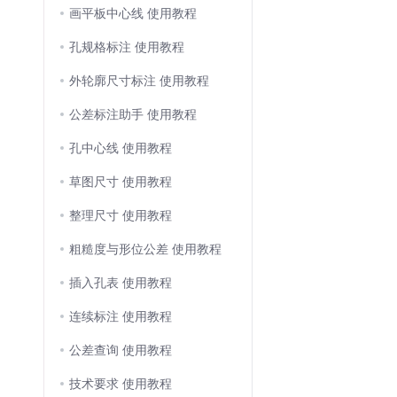
画平板中心线 使用教程
孔规格标注 使用教程
外轮廓尺寸标注 使用教程
公差标注助手 使用教程
孔中心线 使用教程
草图尺寸 使用教程
整理尺寸 使用教程
粗糙度与形位公差 使用教程
插入孔表 使用教程
连续标注 使用教程
公差查询 使用教程
技术要求 使用教程