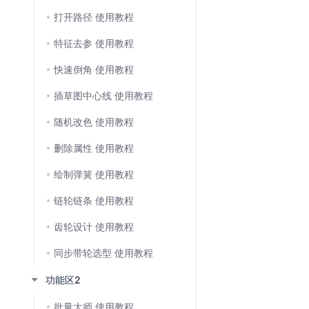
打开路径 使用教程
特征去参 使用教程
快速倒角 使用教程
插草图中心线 使用教程
随机改色 使用教程
删除属性 使用教程
绘制弹簧 使用教程
链轮链条 使用教程
齿轮设计 使用教程
同步带轮选型 使用教程
功能区2
批量大师 使用教程