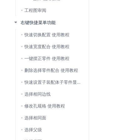
工程图审阅
右键快捷菜单功能
快速切换配置 使用教程
快速宽度配合 使用教程
一键摆正零件 使用教程
删除选择零件配合 使用教程
快速设置子装配体子零件显示状态 使用教程
选择相同边线
修改孔规格 使用教程
选择相同面
选择父级