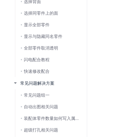
选择背面
选择同零件上的面
显示全部零件
显示与隐藏同名零件
全部零件取消透明
闪电配合教程
快速修改配合
常见问题解决方案
常见问题组一
自动出图相关问题
装配体零件数量如何写入属性,再关联工程图?
超级打孔相关问题