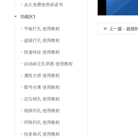
永久免费使用承诺书
功能区1
平板打孔 使用教程
上一篇：
超级B
超级打孔 使用教程
加
载
快速特征 使用教程
失
败
自动标注孔草图 使用教程
属性大师 使用教程
图号分离 使用教程
定位销孔 使用教程
线阵列孔 使用教程
环阵列孔 使用教程
转多格式 使用教程