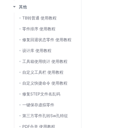
其他
TB转普通 使用教程
零件排序 使用教程
修复回退状态零件 使用教程
设计库 使用教程
工具箱使用统计 使用教程
自定义工具栏 使用教程
自定义快捷命令 使用教程
修复STEP文件名乱码
一键保存虚拟零件
第三方零件孔转Sw孔特征
PDF合并 使用教程