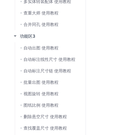
多实体转装配体 使用教程
查重大师 使用教程
合并同孔 使用教程
功能区3
自动出图 使用教程
自动标注线性尺寸 使用教程
⾃动标注尺⼨链 使用教程
批量出图 使用教程
视图旋转 使用教程
图纸比例 使用教程
删除悬空尺寸 使用教程
查找覆盖尺寸 使用教程