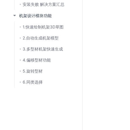
安装失败 解决方案汇总
机架设计模块功能
1.快速绘制机架3D草图
2.自动生成机架模型
3.多型材机架快速生成
4.偏移型材功能
5.旋转型材
6.同类选择