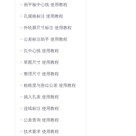
画平板中心线 使用教程
孔规格标注 使用教程
外轮廓尺寸标注 使用教程
公差标注助手 使用教程
孔中心线 使用教程
草图尺寸 使用教程
整理尺寸 使用教程
粗糙度与形位公差 使用教程
插入孔表 使用教程
连续标注 使用教程
公差查询 使用教程
技术要求 使用教程