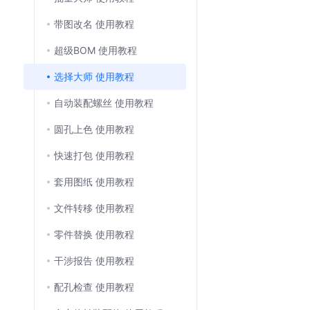
带图改名 使用教程
超级BOM 使用教程
选择大师 使用教程
自动装配螺丝 使用教程
圆孔上色 使用教程
快速打包 使用教程
套用图纸 使用教程
文件转移 使用教程
零件替换 使用教程
干涉报告 使用教程
配孔检查 使用教程