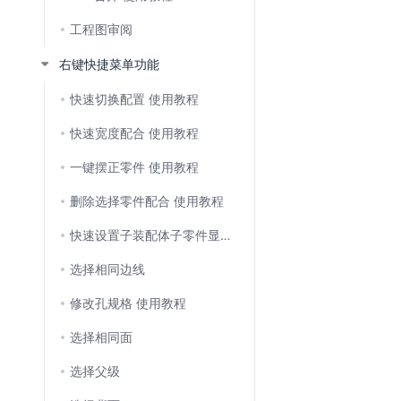
工程图审阅
右键快捷菜单功能
快速切换配置 使用教程
快速宽度配合 使用教程
一键摆正零件 使用教程
删除选择零件配合 使用教程
快速设置子装配体子零件显示状态 使用教程
选择相同边线
修改孔规格 使用教程
选择相同面
选择父级