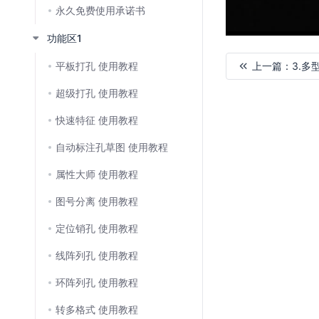
永久免费使用承诺书
功能区1
平板打孔 使用教程
上一篇：
3.多
超级打孔 使用教程
加
载
快速特征 使用教程
失
败
自动标注孔草图 使用教程
属性大师 使用教程
图号分离 使用教程
定位销孔 使用教程
线阵列孔 使用教程
环阵列孔 使用教程
转多格式 使用教程