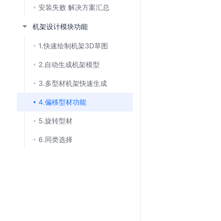
安装失败 解决方案汇总
机架设计模块功能
1.快速绘制机架3D草图
2.自动生成机架模型
3.多型材机架快速生成
4.偏移型材功能
5.旋转型材
6.同类选择