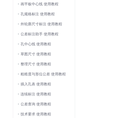
画平板中心线 使用教程
孔规格标注 使用教程
外轮廓尺寸标注 使用教程
公差标注助手 使用教程
孔中心线 使用教程
草图尺寸 使用教程
整理尺寸 使用教程
粗糙度与形位公差 使用教程
插入孔表 使用教程
连续标注 使用教程
公差查询 使用教程
技术要求 使用教程