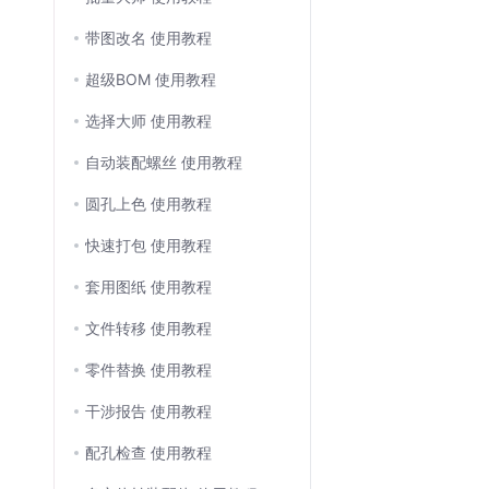
带图改名 使用教程
超级BOM 使用教程
选择大师 使用教程
自动装配螺丝 使用教程
圆孔上色 使用教程
快速打包 使用教程
套用图纸 使用教程
文件转移 使用教程
零件替换 使用教程
干涉报告 使用教程
配孔检查 使用教程