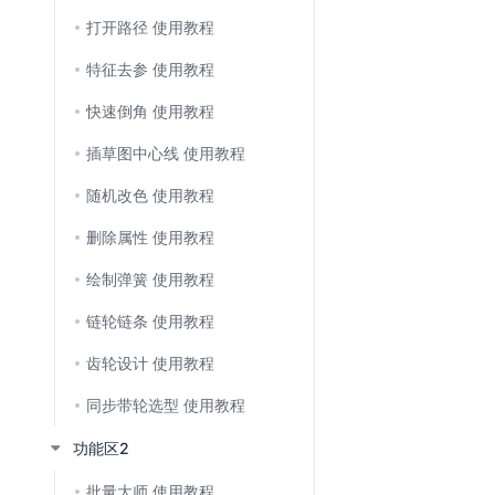
打开路径 使用教程
特征去参 使用教程
快速倒角 使用教程
插草图中心线 使用教程
随机改色 使用教程
删除属性 使用教程
绘制弹簧 使用教程
链轮链条 使用教程
齿轮设计 使用教程
同步带轮选型 使用教程
功能区2
批量大师 使用教程