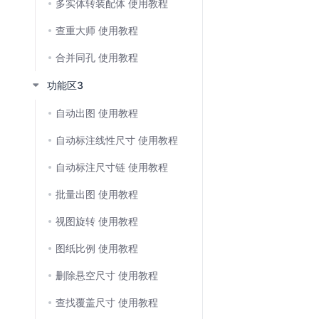
多实体转装配体 使用教程
查重大师 使用教程
合并同孔 使用教程
功能区3
自动出图 使用教程
自动标注线性尺寸 使用教程
⾃动标注尺⼨链 使用教程
批量出图 使用教程
视图旋转 使用教程
图纸比例 使用教程
删除悬空尺寸 使用教程
查找覆盖尺寸 使用教程