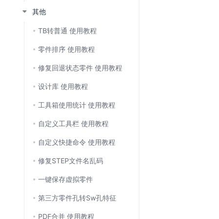
其他
TB转普通 使用教程
零件排序 使用教程
修复回退状态零件 使用教程
设计库 使用教程
工具箱使用统计 使用教程
自定义工具栏 使用教程
自定义快捷命令 使用教程
修复STEP文件名乱码
一键保存虚拟零件
第三方零件孔转Sw孔特征
PDF合并 使用教程