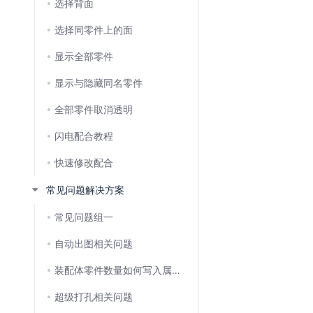
选择背面
选择同零件上的面
显示全部零件
显示与隐藏同名零件
全部零件取消透明
闪电配合教程
快速修改配合
常见问题解决方案
常见问题组一
自动出图相关问题
装配体零件数量如何写入属性,再关联工程图?
超级打孔相关问题