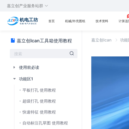
嘉立创产业服务站群
首页
机械/外壳图纸
技术资料
计算选
嘉立创Ican
功能
嘉立创Ican工具箱使用教程
使用前必读
功能区1
平板打孔 使用教程
超级打孔 使用教程
快速特征 使用教程
自动标注孔草图 使用教程