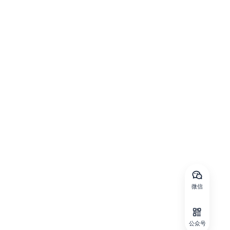
微信
公众号