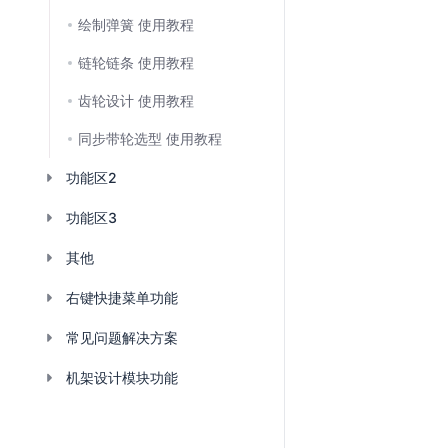
绘制弹簧 使用教程
链轮链条 使用教程
齿轮设计 使用教程
同步带轮选型 使用教程
功能区2
功能区3
其他
右键快捷菜单功能
常见问题解决方案
机架设计模块功能