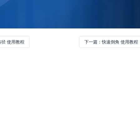
路径 使用教程
下一篇：
快速倒角 使用教程