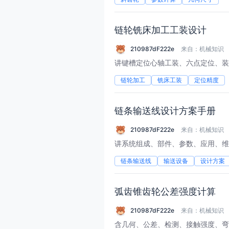
链轮铣床加工工装设计
210987dF222e
来自：机械知识
讲键槽定位心轴工装、六点定位、装
链轮加工
铣床工装
定位精度
链条输送线设计方案手册
210987dF222e
来自：机械知识
讲系统组成、部件、参数、应用、维
链条输送线
输送设备
设计方案
弧齿锥齿轮公差强度计算
210987dF222e
来自：机械知识
含几何、公差、检测、接触强度、弯