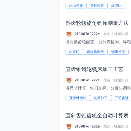
压缩弹簧
参数验算
旋绕比
斜齿轮螺旋角铣床测量方法
210987dF222e
来自：机械知识
讲交换齿轮配置、百分表检测、导程
斜齿轮
螺旋角测量
铣床检测
直齿锥齿轮铣床加工工艺
210987dF222e
来自：机械知识
讲尺寸计算、铣刀选择、分度头调整
直齿锥齿轮
铣床加工
工艺步骤
直斜齿锥齿轮全自动计算表
210987dF222e
来自：机械知识