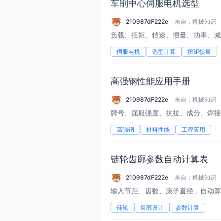
车削中心伺服电机选型
210987dF222e
来自：机械知识
负载、扭矩、转速、惯量、功率、减
伺服电机
选型计算
扭矩惯量
高强钢性能应用手册
210987dF222e
来自：机械知识
牌号、屈服强度、抗拉、成分、焊接
高强钢
材料性能
工程应用
链轮齿廓参数自动计算表
210987dF222e
来自：机械知识
输入节距、齿数、滚子直径，自动算
链轮
齿廓设计
参数计算