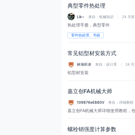
典型零件热处理
Lik~
来自：机械知识
24 天前
热处理手册，典型零件
零件热处理、书籍
常见铝型材安装方式
林海听涛
来自：设计库
24 
铝型材安装
嘉立创FA机械大师
109876eE880V
来自：详细教程
嘉立创FA机械大师详细使用教程，
螺栓销强度计算参数