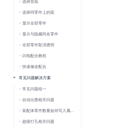
选择背面
选择同零件上的面
显示全部零件
显示与隐藏同名零件
全部零件取消透明
闪电配合教程
快速修改配合
常见问题解决方案
常见问题组一
自动出图相关问题
装配体零件数量如何写入属性,再关联工程图?
超级打孔相关问题