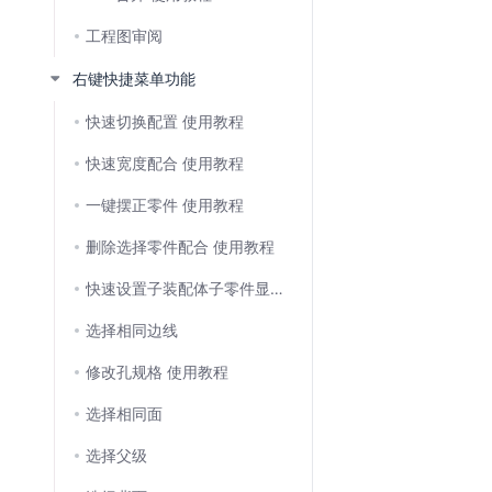
工程图审阅
右键快捷菜单功能
快速切换配置 使用教程
快速宽度配合 使用教程
一键摆正零件 使用教程
删除选择零件配合 使用教程
快速设置子装配体子零件显示状态 使用教程
选择相同边线
修改孔规格 使用教程
选择相同面
选择父级