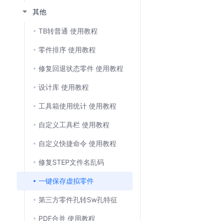
其他
TB转普通 使用教程
零件排序 使用教程
修复回退状态零件 使用教程
设计库 使用教程
工具箱使用统计 使用教程
自定义工具栏 使用教程
自定义快捷命令 使用教程
修复STEP文件名乱码
一键保存虚拟零件
第三方零件孔转Sw孔特征
PDF合并 使用教程