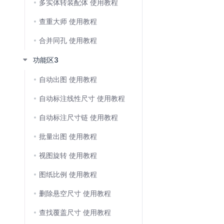
多实体转装配体 使用教程
查重大师 使用教程
合并同孔 使用教程
功能区3
自动出图 使用教程
自动标注线性尺寸 使用教程
⾃动标注尺⼨链 使用教程
批量出图 使用教程
视图旋转 使用教程
图纸比例 使用教程
删除悬空尺寸 使用教程
查找覆盖尺寸 使用教程