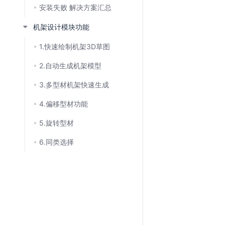
安装失败 解决方案汇总
机架设计模块功能
1.快速绘制机架3D草图
2.自动生成机架模型
3.多型材机架快速生成
4.偏移型材功能
5.旋转型材
6.同类选择