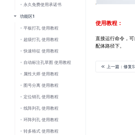
永久免费使用承诺书
功能区1
使用教程：
平板打孔 使用教程
直接运行命令，可
超级打孔 使用教程
配体路径下。
快速特征 使用教程
自动标注孔草图 使用教程
上一篇：
修复S
属性大师 使用教程
加
图号分离 使用教程
载
失
定位销孔 使用教程
败
线阵列孔 使用教程
环阵列孔 使用教程
转多格式 使用教程