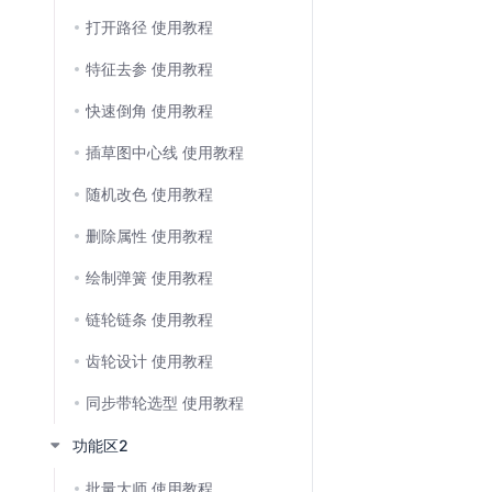
打开路径 使用教程
特征去参 使用教程
快速倒角 使用教程
插草图中心线 使用教程
随机改色 使用教程
删除属性 使用教程
绘制弹簧 使用教程
链轮链条 使用教程
齿轮设计 使用教程
同步带轮选型 使用教程
功能区2
批量大师 使用教程