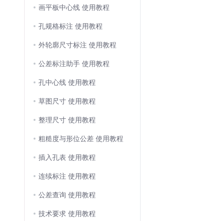
画平板中心线 使用教程
孔规格标注 使用教程
外轮廓尺寸标注 使用教程
公差标注助手 使用教程
孔中心线 使用教程
草图尺寸 使用教程
整理尺寸 使用教程
粗糙度与形位公差 使用教程
插入孔表 使用教程
连续标注 使用教程
公差查询 使用教程
技术要求 使用教程