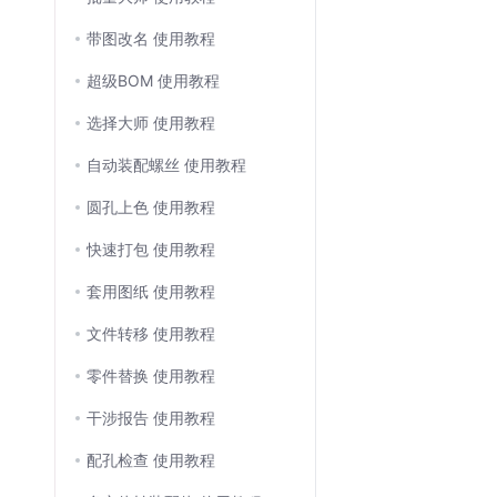
带图改名 使用教程
超级BOM 使用教程
选择大师 使用教程
自动装配螺丝 使用教程
圆孔上色 使用教程
快速打包 使用教程
套用图纸 使用教程
文件转移 使用教程
零件替换 使用教程
干涉报告 使用教程
配孔检查 使用教程