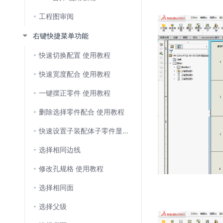
工程图审阅
右键快捷菜单功能
快速切换配置 使用教程
快速宽度配合 使用教程
一键摆正零件 使用教程
删除选择零件配合 使用教程
快速设置子装配体子零件显示状态 使用教程
选择相同边线
修改孔规格 使用教程
选择相同面
选择父级