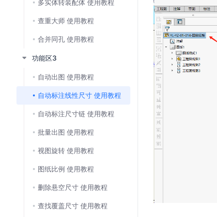
多实体转装配体 使用教程
查重大师 使用教程
合并同孔 使用教程
功能区3
自动出图 使用教程
自动标注线性尺寸 使用教程
⾃动标注尺⼨链 使用教程
批量出图 使用教程
视图旋转 使用教程
图纸比例 使用教程
删除悬空尺寸 使用教程
查找覆盖尺寸 使用教程