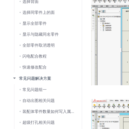
选择背面
选择同零件上的面
显示全部零件
显示与隐藏同名零件
全部零件取消透明
闪电配合教程
快速修改配合
常见问题解决方案
常见问题组一
自动出图相关问题
装配体零件数量如何写入属性,再关联工程图?
超级打孔相关问题