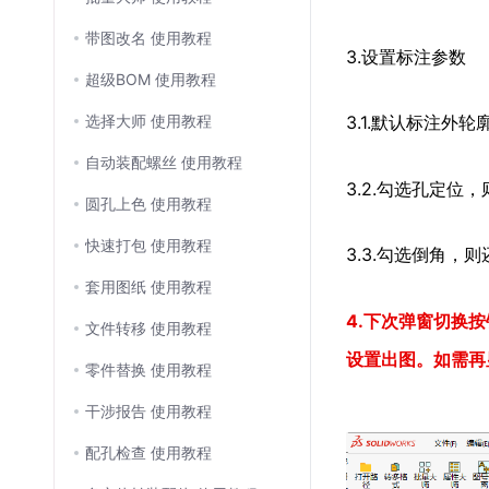
带图改名 使用教程
3.设置标注参数
超级BOM 使用教程
选择大师 使用教程
3.1.默认标注外轮
自动装配螺丝 使用教程
3.2.勾选孔定位
圆孔上色 使用教程
快速打包 使用教程
3.3.勾选倒角，
套用图纸 使用教程
4.下次弹窗切换
文件转移 使用教程
设置出图。如需再
零件替换 使用教程
干涉报告 使用教程
配孔检查 使用教程