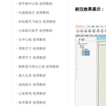
画平板中心线 使用教程
标注效果展示：
孔规格标注 使用教程
外轮廓尺寸标注 使用教程
公差标注助手 使用教程
孔中心线 使用教程
草图尺寸 使用教程
整理尺寸 使用教程
粗糙度与形位公差 使用教程
插入孔表 使用教程
连续标注 使用教程
公差查询 使用教程
技术要求 使用教程