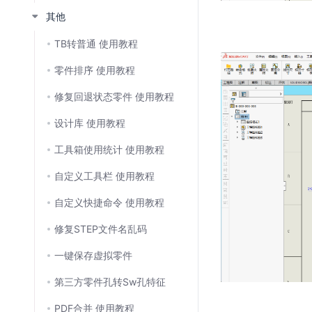
其他
TB转普通 使用教程
零件排序 使用教程
修复回退状态零件 使用教程
设计库 使用教程
工具箱使用统计 使用教程
自定义工具栏 使用教程
自定义快捷命令 使用教程
修复STEP文件名乱码
一键保存虚拟零件
第三方零件孔转Sw孔特征
PDF合并 使用教程