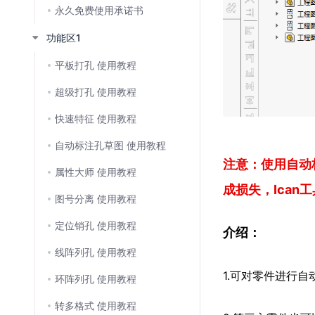
永久免费使用承诺书
功能区1
平板打孔 使用教程
超级打孔 使用教程
快速特征 使用教程
自动标注孔草图 使用教程
注意：使用自动
属性大师 使用教程
成损失，Ican
图号分离 使用教程
定位销孔 使用教程
介绍：
线阵列孔 使用教程
1.可对零件进行
环阵列孔 使用教程
转多格式 使用教程