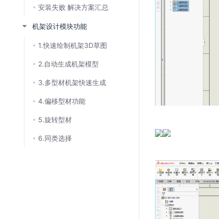
安装失败 解决方案汇总
机架设计模块功能
1.快速绘制机架3D草图
2.自动生成机架模型
3.多型材机架快速生成
4.偏移型材功能
5.旋转型材
6.同类选择