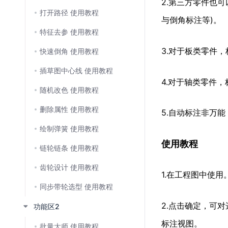
2.第三方零件也
打开路径 使用教程
与倒角标注等)。
特征去参 使用教程
3.对于板类零件
快速倒角 使用教程
插草图中心线 使用教程
4.对于轴类零件
随机改色 使用教程
删除属性 使用教程
5.自动标注非万
绘制弹簧 使用教程
使用教程
链轮链条 使用教程
齿轮设计 使用教程
1.在工程图中使用
同步带轮选型 使用教程
2.点击确定，可
功能区2
标注视图。
批量大师 使用教程