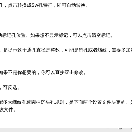
的孔，点击转换成Sw孔特征，即可自动转换。
自动标记孔位置、如果想不显示标记，可以点击清空标记。
色，是提示这个通孔直径是整数，可能是销孔或者螺纹，需要多加
，如果不是你想要的，你可以直接双击修改。
题，可反选。
匹配多大螺纹孔或圆柱沉头孔规则，是下面两个设置文件决定的。
改文件。