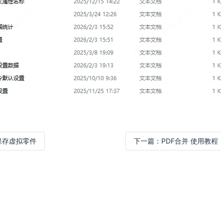
保存虚拟零件
下一篇：
PDF合并 使用教程