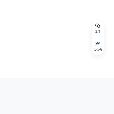
微信
公众号
微信公众号
抖音号