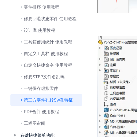
零件排序 使用教程
修复回退状态零件 使用教程
设计库 使用教程
工具箱使用统计 使用教程
自定义工具栏 使用教程
自定义快捷命令 使用教程
修复STEP文件名乱码
一键保存虚拟零件
第三方零件孔转Sw孔特征
PDF合并 使用教程
工程图审阅
右键快捷菜单功能