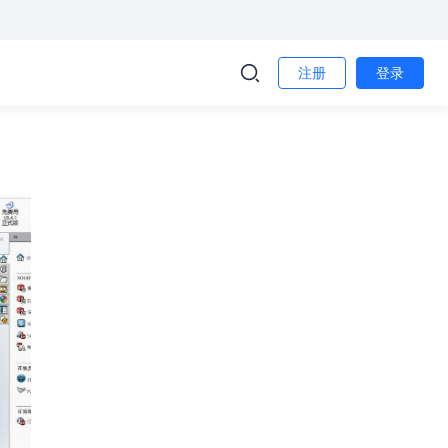
注册
登录