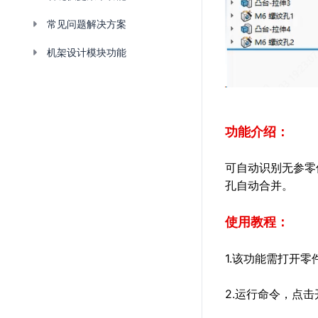
常见问题解决方案
机架设计模块功能
功能介绍：
可自动识别无参零
孔自动合并。
使用教程：
1.该功能需打开
2.运行命令，点