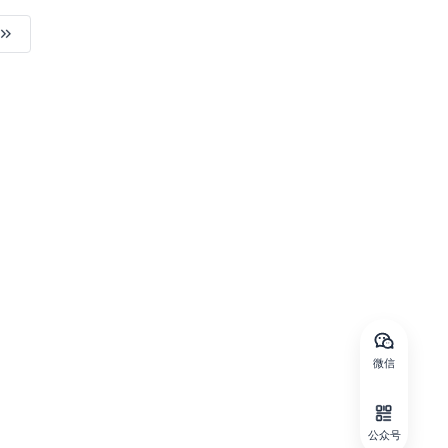
微信
公众号