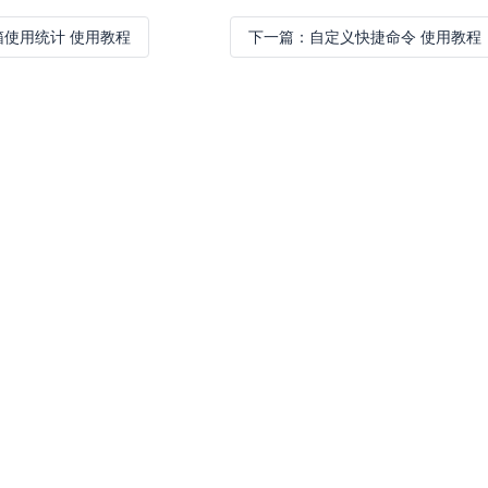
箱使用统计 使用教程
下一篇：
自定义快捷命令 使用教程