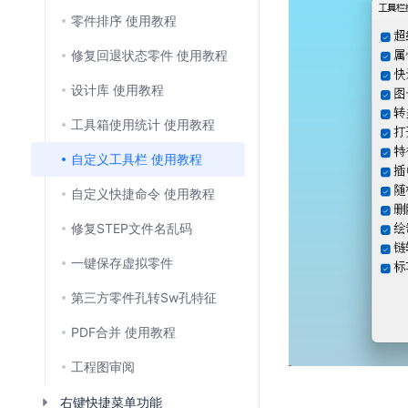
零件排序 使用教程
修复回退状态零件 使用教程
设计库 使用教程
工具箱使用统计 使用教程
自定义工具栏 使用教程
自定义快捷命令 使用教程
修复STEP文件名乱码
一键保存虚拟零件
第三方零件孔转Sw孔特征
PDF合并 使用教程
工程图审阅
右键快捷菜单功能