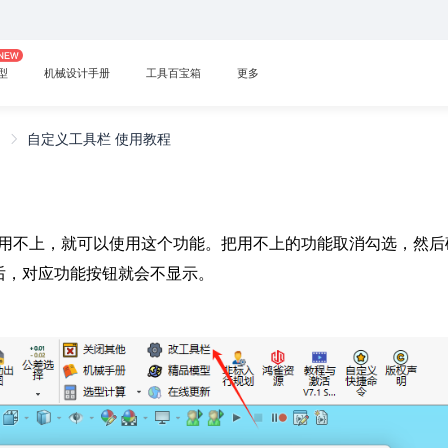
型
机械设计手册
工具百宝箱
更多
他
自定义工具栏 使用教程
用不上，就可以使用这个功能。把用不上的功能取消勾选，然后
后，对应功能按钮就会不显示。