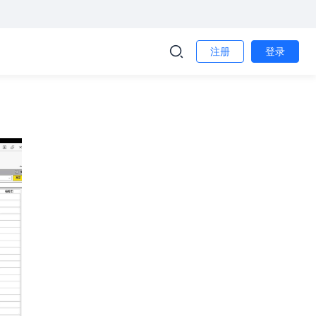
注册
登录