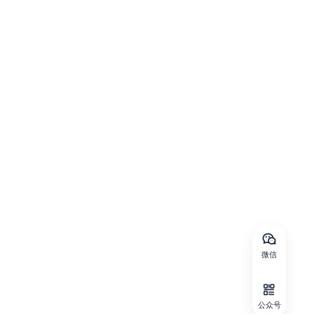
微信
公众号