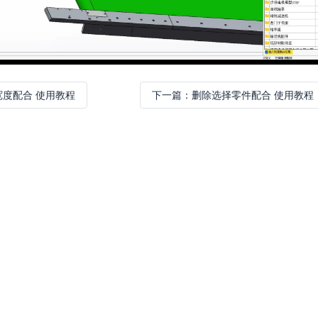
宽度配合 使用教程
下一篇：
删除选择零件配合 使用教程