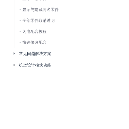
显示与隐藏同名零件
全部零件取消透明
闪电配合教程
快速修改配合
常见问题解决方案
机架设计模块功能