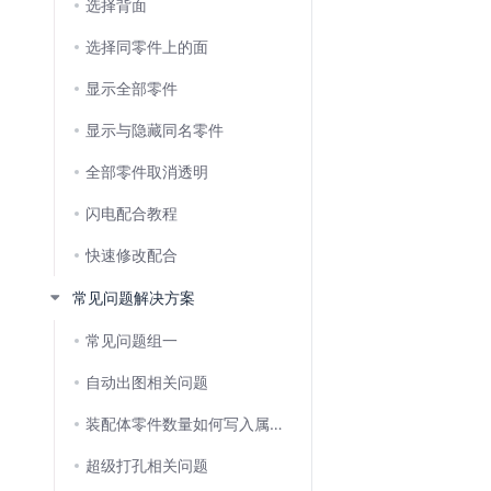
选择背面
选择同零件上的面
显示全部零件
显示与隐藏同名零件
全部零件取消透明
闪电配合教程
快速修改配合
常见问题解决方案
常见问题组一
自动出图相关问题
装配体零件数量如何写入属性,再关联工程图?
超级打孔相关问题