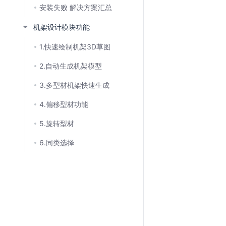
安装失败 解决方案汇总
机架设计模块功能
1.快速绘制机架3D草图
2.自动生成机架模型
3.多型材机架快速生成
4.偏移型材功能
5.旋转型材
6.同类选择