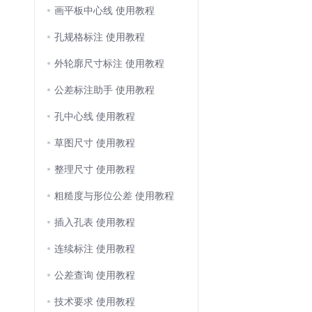
画平板中心线 使用教程
孔规格标注 使用教程
外轮廓尺寸标注 使用教程
公差标注助手 使用教程
孔中心线 使用教程
草图尺寸 使用教程
整理尺寸 使用教程
粗糙度与形位公差 使用教程
插入孔表 使用教程
连续标注 使用教程
公差查询 使用教程
技术要求 使用教程