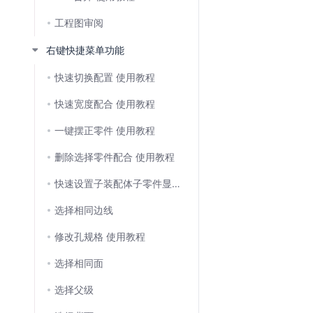
工程图审阅
右键快捷菜单功能
快速切换配置 使用教程
快速宽度配合 使用教程
一键摆正零件 使用教程
删除选择零件配合 使用教程
快速设置子装配体子零件显示状态 使用教程
选择相同边线
修改孔规格 使用教程
选择相同面
选择父级