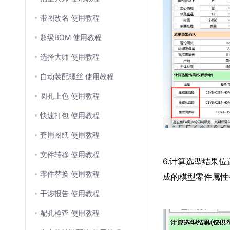
带图改名 使用教程
超级BOM 使用教程
选择大师 使用教程
自动装配螺丝 使用教程
圆孔上色 使用教程
快速打包 使用教程
套用图纸 使用教程
文件转移 使用教程
6.计算选型结果
零件替换 使用教程
成的模型零件属性
干涉报告 使用教程
配孔检查 使用教程