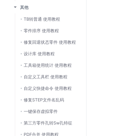
其他
TB转普通 使用教程
零件排序 使用教程
修复回退状态零件 使用教程
设计库 使用教程
工具箱使用统计 使用教程
自定义工具栏 使用教程
自定义快捷命令 使用教程
修复STEP文件名乱码
一键保存虚拟零件
第三方零件孔转Sw孔特征
PDF合并 使用教程