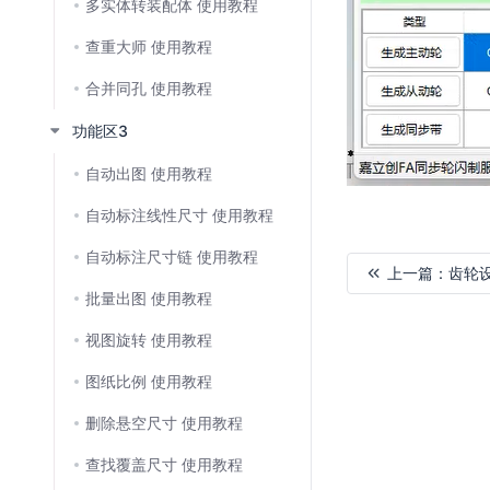
多实体转装配体 使用教程
查重大师 使用教程
合并同孔 使用教程
功能区3
自动出图 使用教程
自动标注线性尺寸 使用教程
⾃动标注尺⼨链 使用教程
上一篇：
齿轮
批量出图 使用教程
加
视图旋转 使用教程
载
失
图纸比例 使用教程
败
删除悬空尺寸 使用教程
查找覆盖尺寸 使用教程