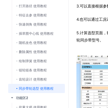
3.可以直接根据
打开路径 使用教程
特征去参 使用教程
4.也可以通过工
快速倒角 使用教程
5.计算选型页面
插草图中心线 使用教程
轮同步带型号。
随机改色 使用教程
删除属性 使用教程
绘制弹簧 使用教程
链轮链条 使用教程
齿轮设计 使用教程
同步带轮选型 使用教程
功能区2
批量大师 使用教程