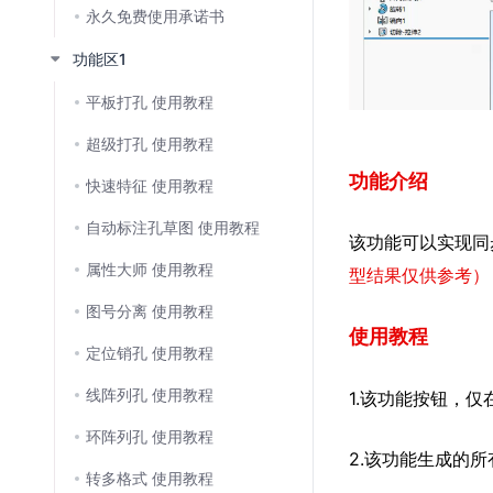
永久免费使用承诺书
功能区1
平板打孔 使用教程
超级打孔 使用教程
功能介绍
快速特征 使用教程
自动标注孔草图 使用教程
该功能可以实现同
属性大师 使用教程
型结果仅供参考）
图号分离 使用教程
使用教程
定位销孔 使用教程
线阵列孔 使用教程
1.该功能按钮，
环阵列孔 使用教程
2.该功能生成的
转多格式 使用教程