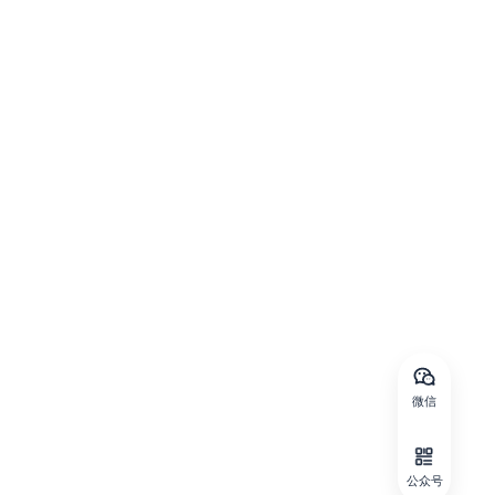
微信
公众号