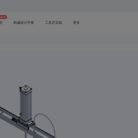
型
机械设计手册
工具百宝箱
更多