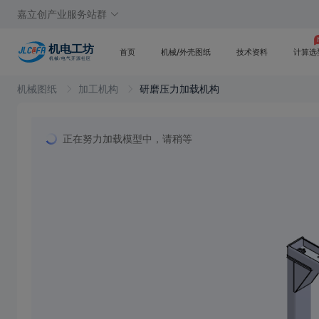
嘉立创产业服务站群
首页
机械/外壳图纸
技术资料
计算选
机械图纸
加工机构
研磨压力加载机构
正在努力加载模型中，请稍等