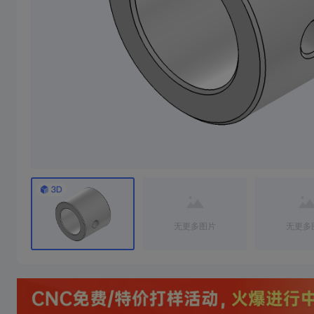
无更多图片
无更多