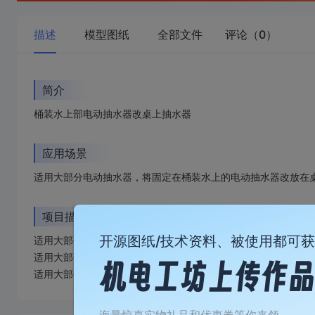
描述
模型图纸
全部文件
评论（0）
简介
桶装水上部电动抽水器改桌上抽水器
应用场景
适用大部分电动抽水器，将固定在桶装水上的电动抽水器改放在
项目描述
开源图纸/技术资料、被使用都可
适用大部分电动抽水器，将固定在桶装水上的电动抽水器改放在
适用大部分电动抽水器，将固定在桶装水上的电动抽水器改放在
适用大部分电动抽水器，将固定在桶装水上的电动抽水器改放在
加