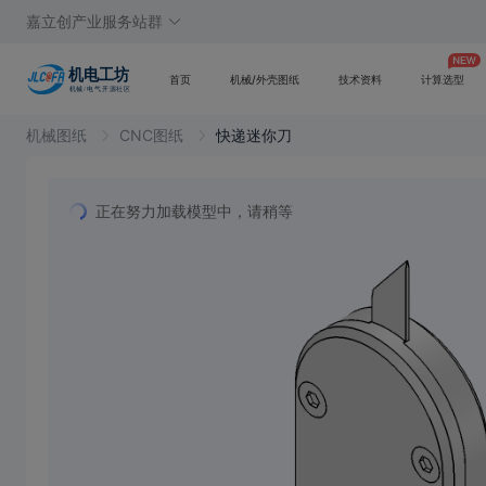
嘉立创产业服务站群
首页
机械/外壳图纸
技术资料
计算选型
机械图纸
CNC图纸
快递迷你刀
正在努力加载模型中，请稍等