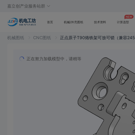
嘉立创产业服务站群
首页
机械/外壳图纸
技术资料
计算选型
机械图纸
CNC图纸
正点原子T90烙铁架可放可锁（兼容245
正在努力加载模型中，请稍等