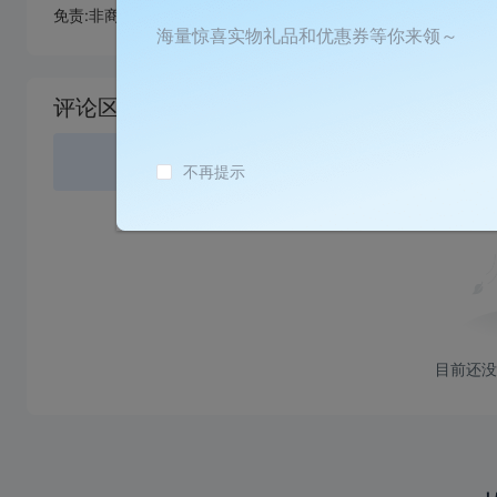
免责:非商业用途，直接下载图纸打出来不符合预期效果与本人无
海量惊喜实物礼品和优惠券等你来领～
加
载
评论区
失
败
登录
或
不再提示
目前还没