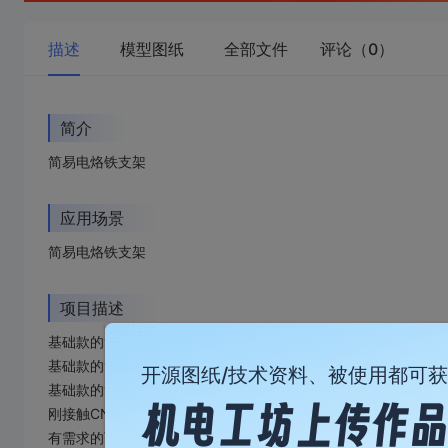
描述
模型图纸
全部文件
评论（0）
简介
简易电烙铁支架
应用场景
简易电烙铁支架
项目描述
基础款的简易电烙铁支架，可使用免费打样券，需要付邮费。
基础款的简易电烙铁支架，可使用免费打样券，需要付邮费。
开源图纸/技术资料、被使用都可
基础款的简易电烙铁支架，可使用免费打样券，需要付邮费。
刚接触CNC，之前大学学过，基本都忘差不了。
有需求的可以参考下，感觉我做的有问题的，可以留言给指导指