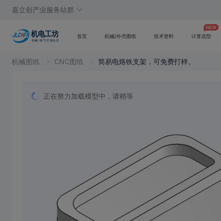
嘉立创产业服务站群
首页
机械/外壳图纸
技术资料
计算选型
机械图纸
CNC图纸
简易电烙铁支架，可免费打样。
正在努力加载模型中，请稍等