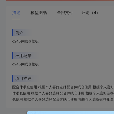
描述
模型图纸
全部文件
评论（4）
简介
c245休眠仓盖板
应用场景
c245休眠仓盖板
项目描述
配合休眠仓使用 根据个人喜好选择配合休眠仓使用 根据个人喜
休眠仓使用 根据个人喜好选择配合休眠仓使用 根据个人喜好选
仓使用 根据个人喜好选择配合休眠仓使用 根据个人喜好选择配合
加