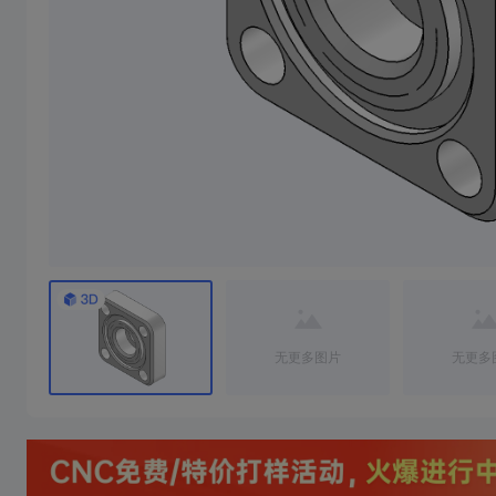
无更多图片
无更多