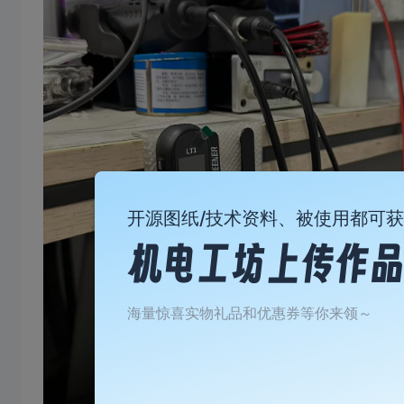
开源图纸/技术资料、被使用都可
海量惊喜实物礼品和优惠券等你来领～