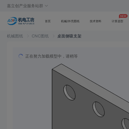
嘉立创产业服务站群
首页
机械/外壳图纸
技术资料
计算选型
机械图纸
CNC图纸
桌面侧吸支架
正在努力加载模型中，请稍等