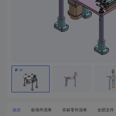
描述
标准件清单
非标零件清单
全部文件