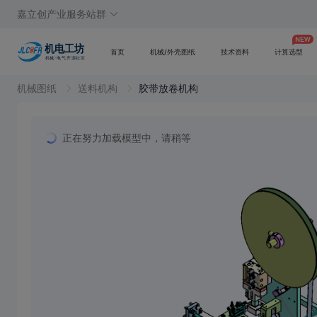
嘉立创产业服务站群
首页
机械/外壳图纸
技术资料
计算选型
机械图纸
送料机构
胶带放卷机构
正在努力加载模型中，请稍等