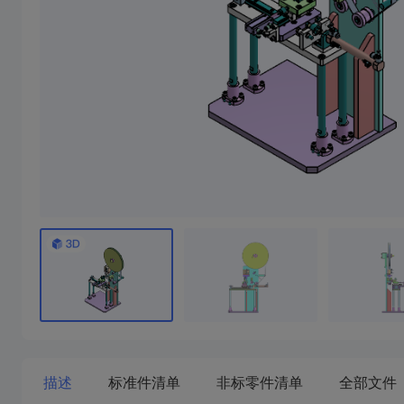
描述
标准件清单
非标零件清单
全部文件