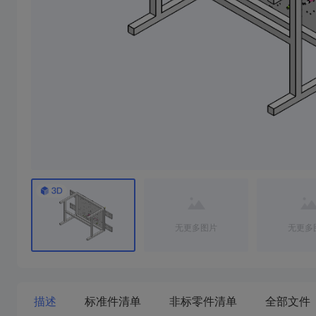
无更多图片
无更多
描述
标准件清单
非标零件清单
全部文件