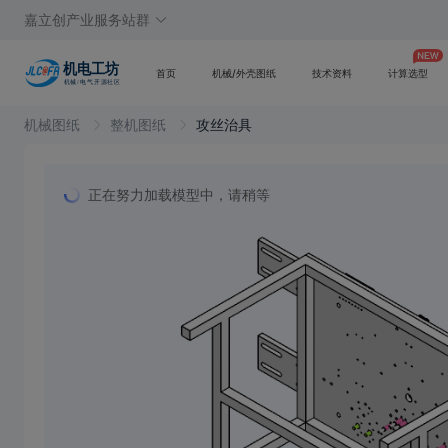
嘉立创产业服务站群
首页
机械/外壳图纸
技术资料
计算选型
机械图纸
整机图纸
攻丝治具
正在努力加载模型中，请稍等