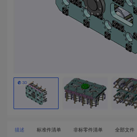
描述
标准件清单
非标零件清单
全部文件