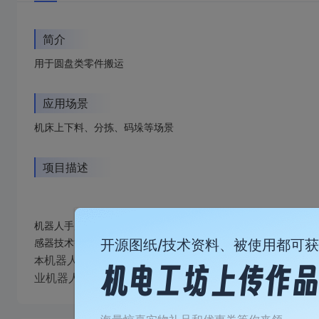
简介
用于圆盘类零件搬运
应用场景
机床上下料、分拣、码垛等场景
项目描述
机器人手爪作为机器人的末端执行机构，是一个高度集成的、具
开源图纸/技术资料、被使用都可
感器技术等学科。
机器人的手爪针对于质量较轻的轴类和盘类零件，采用
本
业机器人，进行分拣、搬运等工作，辅助实现自动化生产
加