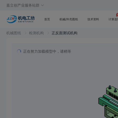
嘉立创产业服务站群
首页
机械/外壳图纸
技术资料
计算选
机械图纸
检测机构
正反面测试机构
正在努力加载模型中，请稍等