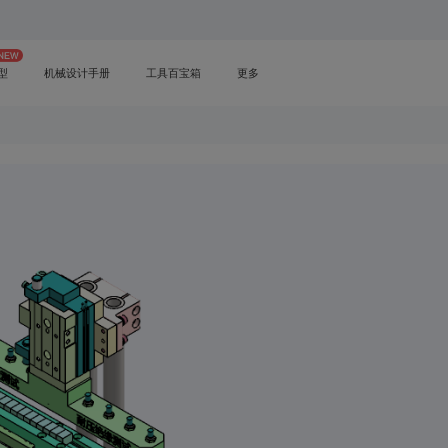
型
机械设计手册
工具百宝箱
更多