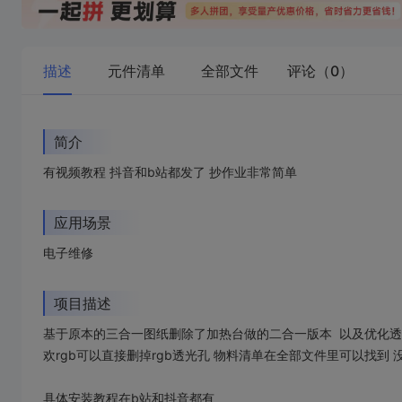
描述
元件清单
全部文件
评论（0）
简介
有视频教程 抖音和b站都发了 抄作业非常简单
应用场景
电子维修
项目描述
基于原本的三合一图纸删除了加热台做的二合一版本 以及优化透气
欢rgb可以直接删掉rgb透光孔 物料清单在全部文件里可以找到
具体安装教程在b站和抖音都有