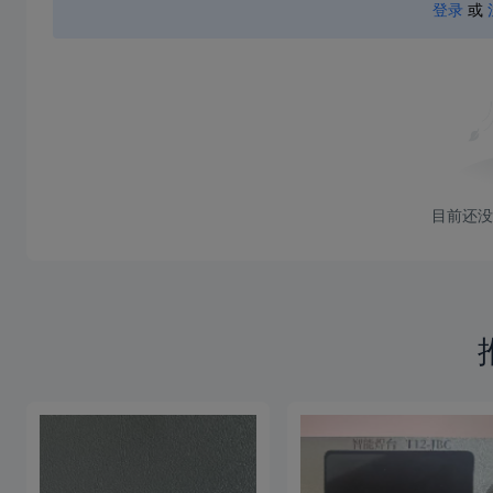
登录
或
目前还没