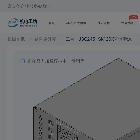
嘉立创产业服务站群
首页
机械/外壳图纸
技术资料
计算选型
机械图纸
铝合金外壳
二合一JBC245+SK120X可调电源
正在努力加载模型中，请稍等