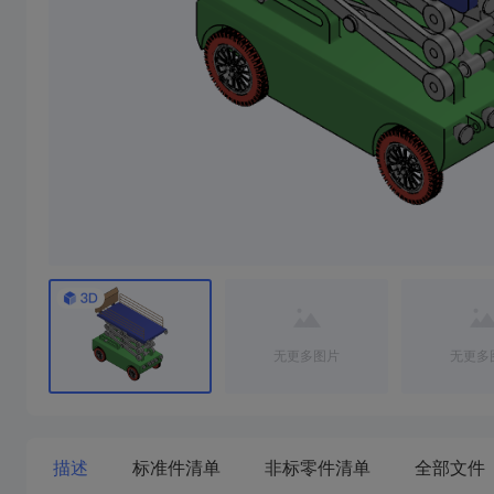
无更多图片
无更多
描述
标准件清单
非标零件清单
全部文件