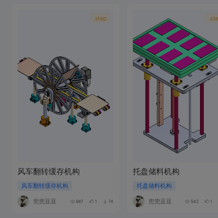
.step
.st
风车翻转缓存机构
托盘储料机构
风车翻转缓存机构
托盘储料机构
兜兜豆豆
兜兜豆豆
687
1
74
542
1