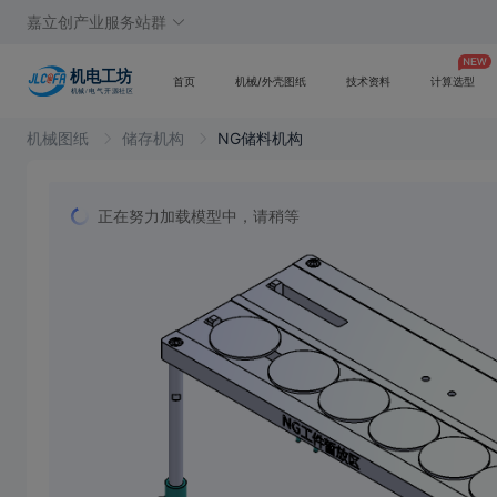
嘉立创产业服务站群
首页
机械/外壳图纸
技术资料
计算选型
机械图纸
储存机构
NG储料机构
正在努力加载模型中，请稍等