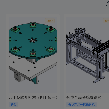
.step
.st
八工位转盘机构（四工位升级版）
分类产品分拣输送线
分类
分类产品分拣输送机