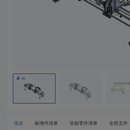
描述
标准件清单
非标零件清单
全部文件