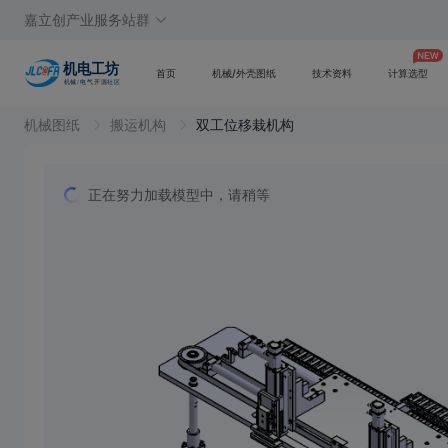
嘉立创产业服务站群
首页
机械/外壳图纸
技术资料
计算选型
机械图纸
搬运机构
双工位移栽机构
正在努力加载模型中，请稍等