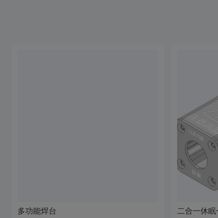
多功能焊台
二合一休眠