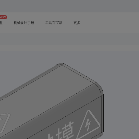
型
机械设计手册
工具百宝箱
更多