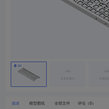
无更多图片
无更多
描述
模型图纸
全部文件
评论（0）