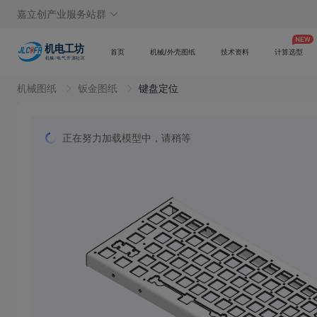
嘉立创产业服务站群
首页
机械/外壳图纸
技术资料
计算选型
机械图纸
钣金图纸
键盘定位
正在努力加载模型中，请稍等