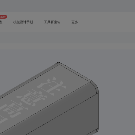
型
机械设计手册
工具百宝箱
更多