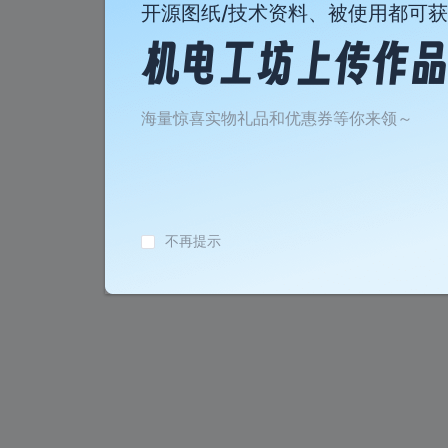
开源图纸/技术资料、被使用都可
海量惊喜实物礼品和优惠券等你来领～
不再提示