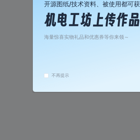
开源图纸/技术资料、被使用都可
海量惊喜实物礼品和优惠券等你来领～
不再提示