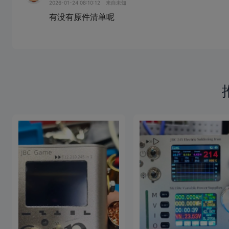
2026-01-24 08:10:12
来自未知
有没有原件清单呢