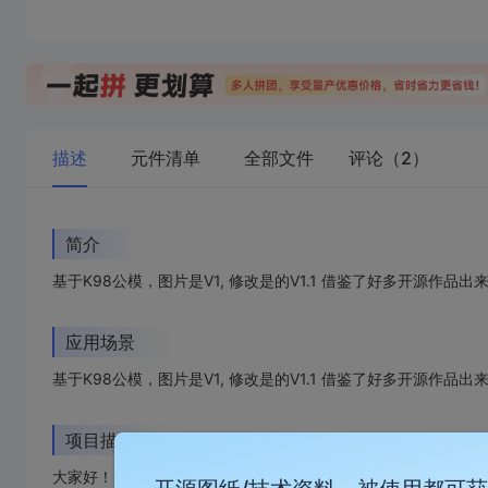
描述
元件清单
全部文件
评论（2）
简介
基于K98公模，图片是V1, 修改是的V1.1 借鉴了好多开源作
应用场景
基于K98公模，图片是V1, 修改是的V1.1 借鉴了好多开源作
项目描述
大家好！