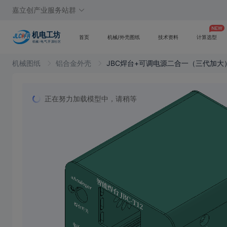
嘉立创产业服务站群
首页
机械/外壳图纸
技术资料
计算选型
机械图纸
铝合金外壳
JBC焊台+可调电源二合一（三代加大
正在努力加载模型中，请稍等