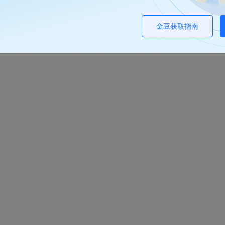
金豆获取指南