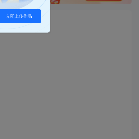
立即上传作品