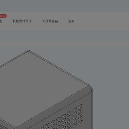
型
机械设计手册
工具百宝箱
更多