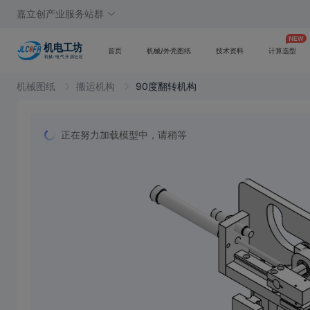
嘉立创产业服务站群
首页
机械/外壳图纸
技术资料
计算选型
机械图纸
搬运机构
90度翻转机构
正在努力加载模型中，请稍等