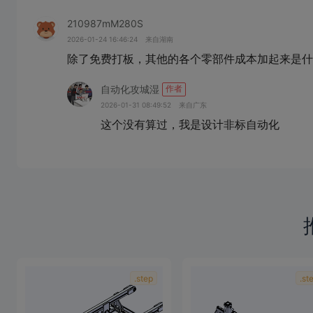
210987mM280S
2026-01-24 16:46:24
来自湖南
除了免费打板，其他的各个零部件成本加起来是什
自动化攻城湿
作者
2026-01-31 08:49:52
来自广东
这个没有算过，我是设计非标自动化
.step
.st