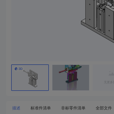
无更多
描述
标准件清单
非标零件清单
全部文件