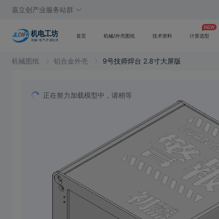
嘉立创产业服务站群
首页
机械/外壳图纸
技术资料
计算选型
机械图纸
铝合金外壳
9号技师焊台 2.8寸大屏版
正在努力加载模型中，请稍等