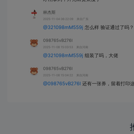
林杰斯
2025-11-04 06:22:09
来自广东
@321098mM559j
怎么样 验证通过了吗？
098765vB276I
2025-11-08 15:03:53
来自河南
@321098mM559j
098765vB276I
2025-11-08 15:04:22
来自河南
@098765vB276I