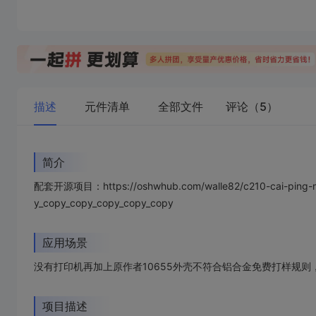
描述
元件清单
全部文件
评论（5）
简介
配套开源项目：https://oshwhub.com/walle82/c210-cai-ping-mi
y_copy_copy_copy_copy_copy
应用场景
没有打印机再加上原作者10655外壳不符合铝合金免费打样规
项目描述