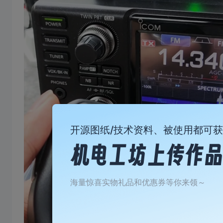
开源图纸/技术资料、被使用都可
海量惊喜实物礼品和优惠券等你来领～