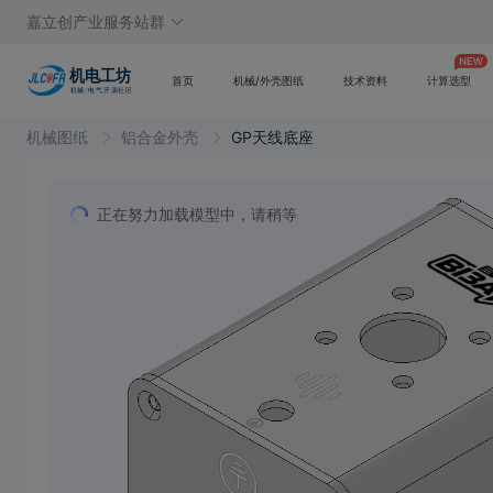
嘉立创产业服务站群
首页
机械/外壳图纸
技术资料
计算选型
机械图纸
铝合金外壳
GP天线底座
正在努力加载模型中，请稍等