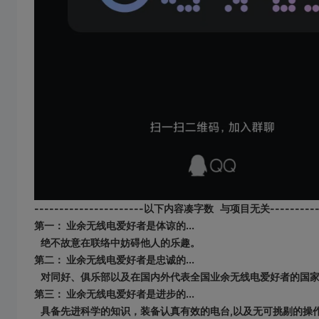
----------------------以下内容凑字数 与项目无关------------
第一：
业余无线电爱好者是体谅的...
绝不故意在联络中妨碍他人的乐趣。
第二： 业余无线电爱好者是忠诚的...
对同好、俱乐部以及在国内外代表全国业余无线电爱好者的国家
第三： 业余无线电爱好者是进步的...
具备先进科学的知识，装备认真有效的电台,以及无可挑剔的操