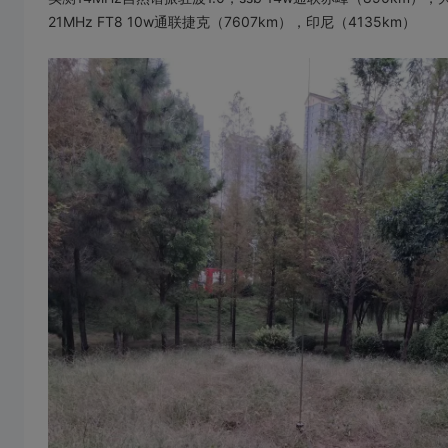
21MHz FT8 10w通联捷克（7607km），印尼（4135km）