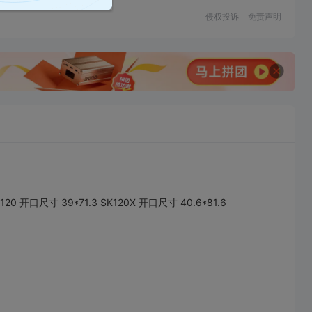
侵权投诉
免责声明
尺寸 39*71.3 SK120X 开口尺寸 40.6*81.6