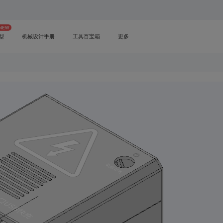
型
机械设计手册
工具百宝箱
更多