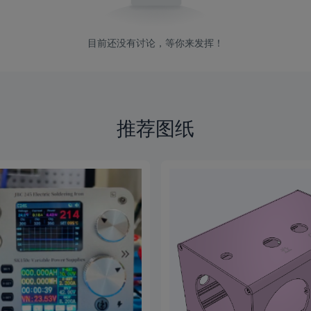
目前还没有讨论，等你来发挥！
推荐图纸