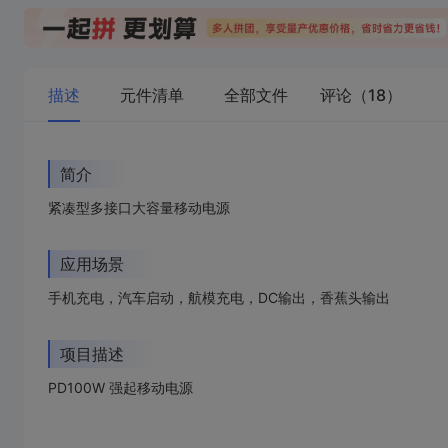
描述
元件清单
全部文件
评论（18）
简介
紧凑型多接口大容量移动电源
应用场景
手机充电，汽车启动，航模充电，DC输出，香蕉头输出
项目描述
PD100W 强起移动电源