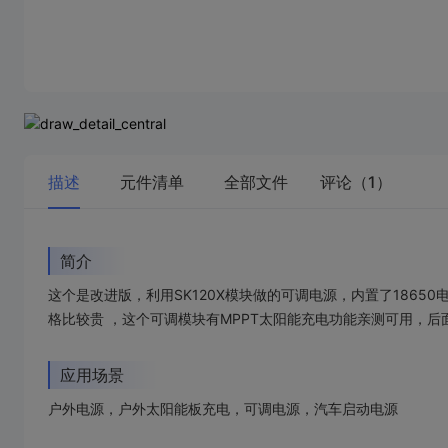
描述
元件清单
全部文件
评论（1）
简介
这个是改进版，利用SK120X模块做的可调电源，内置了186
格比较贵 ，这个可调模块有MPPT太阳能充电功能亲测可用，
应用场景
户外电源，户外太阳能板充电，可调电源，汽车启动电源