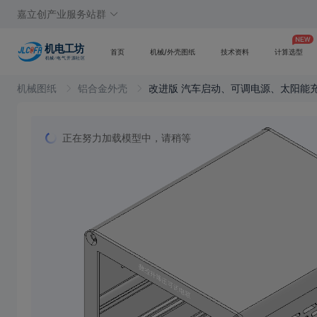
嘉立创产业服务站群
首页
机械/外壳图纸
技术资料
计算选型
机械图纸
铝合金外壳
改进版 汽车启动、可调电源、太阳能
正在努力加载模型中，请稍等