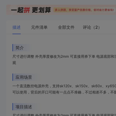
描述
元件清单
全部文件
评论（2）
简介
尺寸进行调整 外壳厚度修改为2mm 可直接用券下单 电源底部
观
应用场景
一个直流数控电源外壳，支持sk120x、sk150x、sk60x、xy65
可以使用，背后的开口可能有一点点不准确，不过相差不多，不
项目描述
尺寸进行调整 外壳厚度修改为2mm 可直接用券下单 电源底部