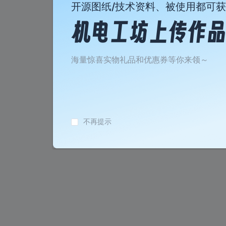
开源图纸/技术资料、被使用都可
海量惊喜实物礼品和优惠券等你来领～
不再提示