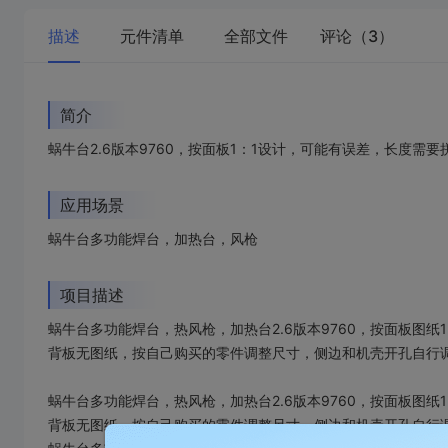
描述
元件清单
全部文件
评论（3）
简介
蜗牛台2.6版本9760，按面板1：1设计，可能有误差，长度需
应用场景
蜗牛台多功能焊台，加热台，风枪
项目描述
蜗牛台多功能焊台，热风枪，加热台2.6版本9760，按面板图
背板无图纸，按自己购买的零件调整尺寸，侧边和机壳开孔自行
蜗牛台多功能焊台，热风枪，加热台2.6版本9760，按面板图
背板无图纸，按自己购买的零件调整尺寸，侧边和机壳开孔自行