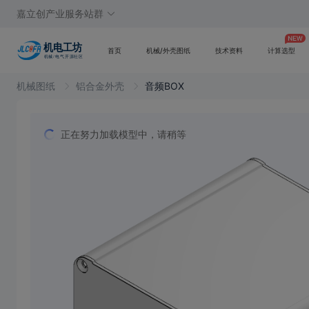
嘉立创产业服务站群
首页
机械/外壳图纸
技术资料
计算选型
机械图纸
铝合金外壳
音频BOX
正在努力加载模型中，请稍等