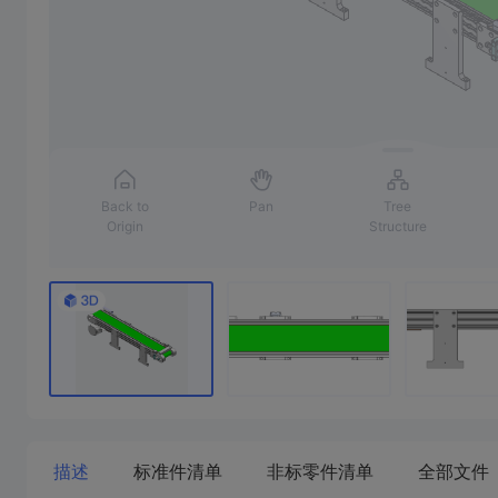
描述
标准件清单
非标零件清单
全部文件