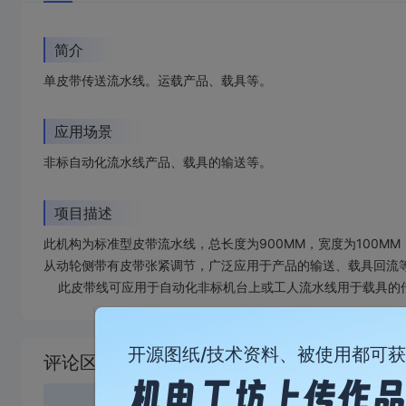
简介
单皮带传送流水线。运载产品、载具等。
应用场景
非标自动化流水线产品、载具的输送等。
项目描述
此机构为标准型皮带流水线，总长度为900MM，宽度为100MM，
从动轮侧带有皮带张紧调节，广泛应用于产品的输送、载具回流等场
此皮带线可应用于自动化非标机台上或工人流水线用于载具的
加
载
开源图纸/技术资料、被使用都可
评论区
失
败