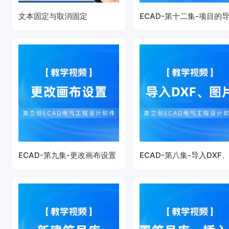
文本固定与取消固定
ECAD-第十二集-项目的
ECAD-第九集-更改画布设置
ECAD-第八集-导入DXF