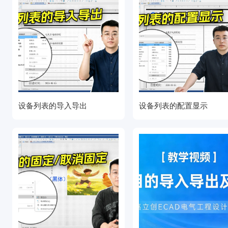
设备列表的导入导出
设备列表的配置显示