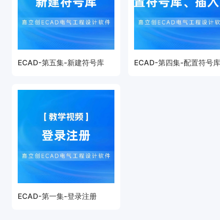
ECAD-第五集-新建符号库
ECAD-第四集-配置符号
ECAD-第一集-登录注册